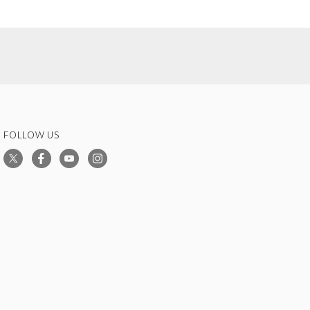
FOLLOW US