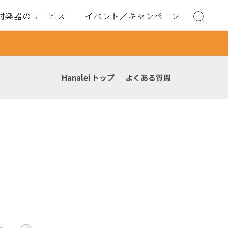
村楽器のサービス
イベント／キャンペーン
Hanalei トップ
よくある質問