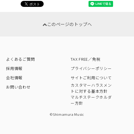
このページのトップへ
よくあるご質問
TAX FREE／免税
採用情報
プライバシーポリシー
会社情報
サイトご利用について
カスタマーハラスメン
お問い合わせ
トに対する基本方針
マルチステークホルダ
ー方針
©Shimamura Music