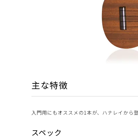
主な特徴
入門用にもオススメの1本が、ハナレイから
スペック