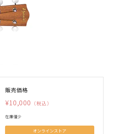
販売価格
¥10,000
（税込）
在庫僅少
オンラインストア