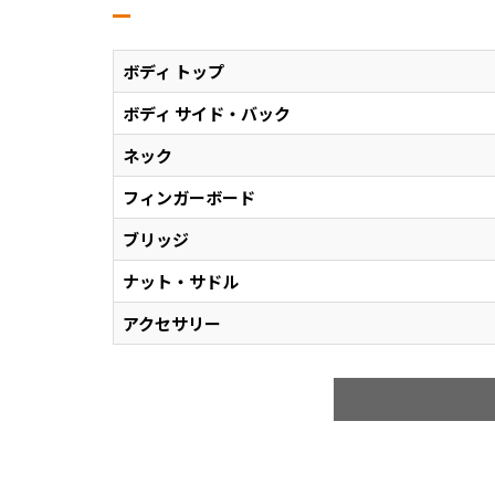
ボディ トップ
ボディ サイド・バック
ネック
フィンガーボード
ブリッジ
ナット・サドル
アクセサリー