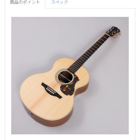
商品のポイント
スペック