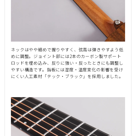
ネックはやや細めで握りやすく、弦高は弾きやすよう低
めに調整。ジョイント部には2本のカーボン製サポート
ロッドを埋め込み、反りに強い・反ったときにも調整し
やすい構造です。指板には湿度・温度変化の影響を受け
にくい人工素材「テック・ブラック」を採用しました。