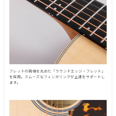
フレットの両端を丸めた「ラウンドエッジ・フレット」
を採用。スムーズなフィンガリングが上達をサポートし
ます。