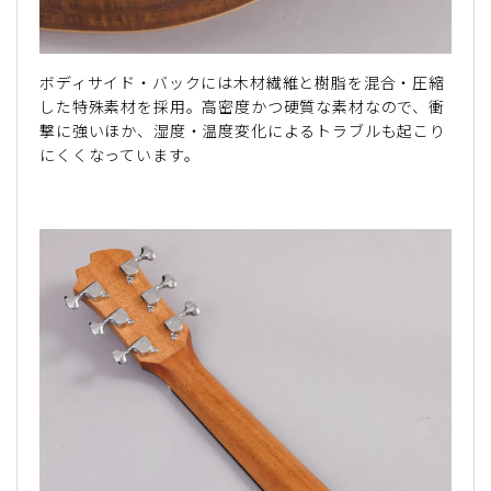
ボディサイド・バックには木材繊維と樹脂を混合・圧縮
した特殊素材を採用。高密度かつ硬質な素材なので、衝
撃に強いほか、湿度・温度変化によるトラブルも起こり
にくくなっています。