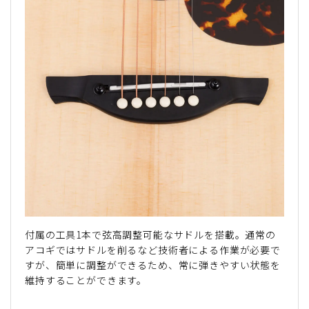
付属の工具1本で弦高調整可能なサドルを搭載。通常の
アコギではサドルを削るなど技術者による作業が必要で
すが、簡単に調整ができるため、常に弾きやすい状態を
維持することができます。