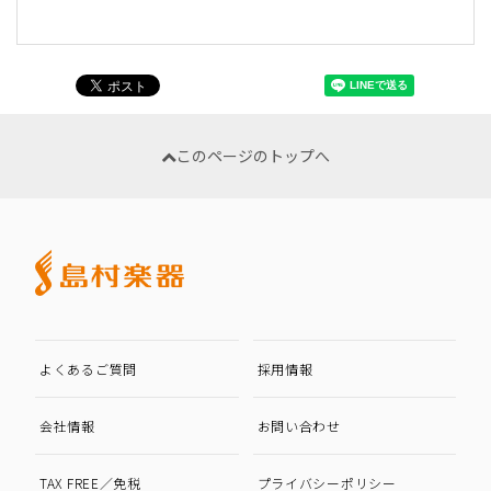
このページのトップへ
よくあるご質問
採用情報
会社情報
お問い合わせ
TAX FREE／免税
プライバシーポリシー