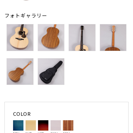
フォトギャラリー
COLOR